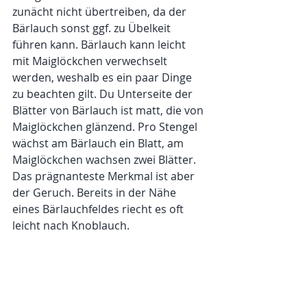
zunächt nicht übertreiben, da der 
Bärlauch sonst ggf. zu Übelkeit 
führen kann. Bärlauch kann leicht 
mit Maiglöckchen verwechselt 
werden, weshalb es ein paar Dinge 
zu beachten gilt. Du Unterseite der 
Blätter von Bärlauch ist matt, die von 
Maiglöckchen glänzend. Pro Stengel 
wächst am Bärlauch ein Blatt, am 
Maiglöckchen wachsen zwei Blätter. 
Das prägnanteste Merkmal ist aber 
der Geruch. Bereits in der Nähe 
eines Bärlauchfeldes riecht es oft 
leicht nach Knoblauch. 