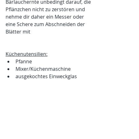
Bärlauchernte unbedingt darauf, die 
Pflänzchen nicht zu zerstören und 
nehme dir daher ein Messer oder 
eine Schere zum Abschneiden der 
Blätter mit
Küchenutensilien:
Pfanne
Mixer/Küchenmaschine
ausgekochtes Einweckglas