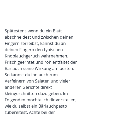
Spätestens wenn du ein Blatt 
abschneidest und zwischen deinen 
Fingern zerreibst, kannst du an 
deinen Fingern den typischen 
Knoblauchgeruch wahrnehmen. 
Frisch geerntet und roh entfaltet der 
Bärlauch seine Wirkung am besten. 
So kannst du ihn auch zum 
Verfeinern von Salaten und vieler 
anderen Gerichte direkt 
kleingeschnitten dazu geben. Im 
Folgenden möchte ich dir vorstellen, 
wie du selbst ein Bärlauchpesto 
zubereitest. Achte bei der 