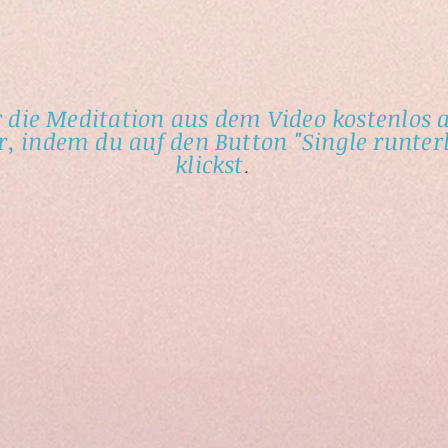
r die Meditation aus dem Video kostenlos 
r, indem du auf den Button "Single runter
klickst
.