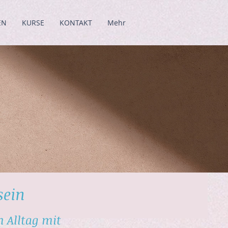
EN
KURSE
KONTAKT
Mehr
sein
 Alltag mit