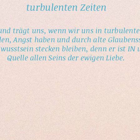
turbulenten Zeiten
 und trägt uns, wenn wir uns in turbulent
hlen, Angst haben und durch alte Glaubens
usstsein stecken bleiben, denn er ist IN 
Quelle allen Seins der ewigen Liebe.