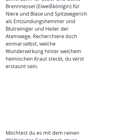
Brennnessel (Eiweißkönigin) für 
Niere und Blase und Spitzwegerich 
als Entzündungshemmer und 
Blutreiniger und Heiler der 
Atemwege. Recherchiere doch 
einmal selbst, welche 
Wunderwirkung hinter welchem 
heimischen Kraut steckt, du wirst 
erstaunt sein. 
Möchtest du es mit dem reinen 