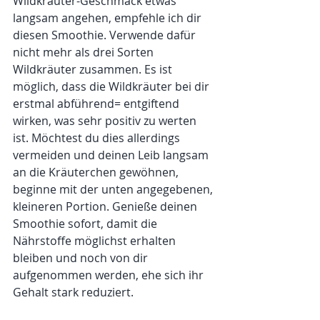
Wildkräuter-Geschmack etwas 
langsam angehen, empfehle ich dir 
diesen Smoothie. Verwende dafür 
nicht mehr als drei Sorten 
Wildkräuter zusammen. Es ist 
möglich, dass die Wildkräuter bei dir 
erstmal abführend= entgiftend 
wirken, was sehr positiv zu werten 
ist. Möchtest du dies allerdings 
vermeiden und deinen Leib langsam 
an die Kräuterchen gewöhnen, 
beginne mit der unten angegebenen, 
kleineren Portion. Genieße deinen 
Smoothie sofort, damit die 
Nährstoffe möglichst erhalten 
bleiben und noch von dir 
aufgenommen werden, ehe sich ihr 
Gehalt stark reduziert. 