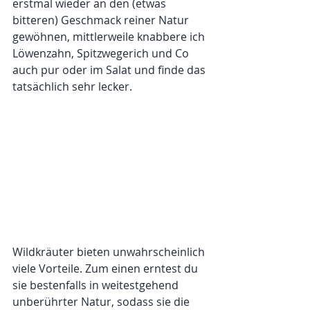
erstmal wieder an den (etwas 
bitteren) Geschmack reiner Natur 
gewöhnen, mittlerweile knabbere ich 
Löwenzahn, Spitzwegerich und Co 
auch pur oder im Salat und finde das 
tatsächlich sehr lecker. 
Wildkräuter bieten unwahrscheinlich 
viele Vorteile. Zum einen erntest du 
sie bestenfalls in weitestgehend 
unberührter Natur, sodass sie die 