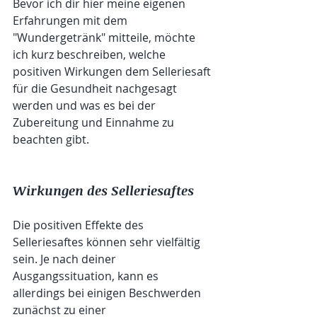
Bevor ich dir hier meine eigenen 
Erfahrungen mit dem 
"Wundergetränk" mitteile, möchte 
ich kurz beschreiben, welche 
positiven Wirkungen dem Selleriesaft 
für die Gesundheit nachgesagt 
werden und was es bei der 
Zubereitung und Einnahme zu 
beachten gibt.
Wirkungen des Selleriesaftes
Die positiven Effekte des 
Selleriesaftes können sehr vielfältig 
sein. Je nach deiner 
Ausgangssituation, kann es 
allerdings bei einigen Beschwerden 
zunächst zu einer 