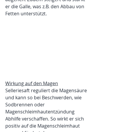
er die Galle, was z.B. den Abbau von 
Fetten unterstützt. 
Wirkung auf den Magen
Selleriesaft reguliert die Magensäure 
und kann so bei Beschwerden, wie 
Sodbrennen oder 
Magenschleimhautentzündung 
Abhilfe verschaffen. So wirkt er sich 
positiv auf die Magenschleimhaut 