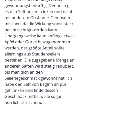
gewöhnungsbedürftig. Dennoch gilt 
es den Saft pur zu trinken und nicht 
mit anderem Obst oder Gemüse zu 
mischen, da die Wirkung sonst stark 
beeinträchtigt werden kann. 
Übergangsweise kann anfangs etwas 
Apfel oder Gurke hinzugenommen 
werden, der größte Anteil sollte 
allerdings aus Staudensellerei 
bestehen. Die zugegebene Menge an 
anderen Säften wird stetig reduziert, 
bis man dich an den 
Selleriegeschmack gewöhnt hat. Ich 
habe den Saft von Beginn an pur 
getrunken und finde dessen 
Geschmack mittlerweile sogar 
herrlich erfrischend.