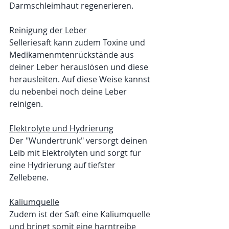
Darmschleimhaut regenerieren.
Reinigung der Leber
Selleriesaft kann zudem Toxine und 
Medikamenmtenrückstände aus 
deiner Leber herauslösen und diese 
herausleiten. Auf diese Weise kannst 
du nebenbei noch deine Leber 
reinigen.
Elektrolyte und Hydrierung
Der "Wundertrunk" versorgt deinen 
Leib mit Elektrolyten und sorgt für 
eine Hydrierung auf tiefster 
Zellebene. 
Kaliumquelle
Zudem ist der Saft eine Kaliumquelle 
und bringt somit eine harntreibe 