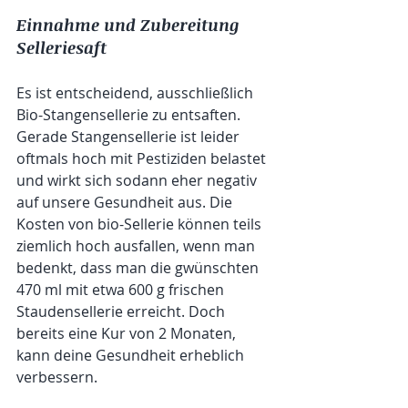
Einnahme und Zubereitung 
Selleriesaft
Es ist entscheidend, ausschließlich 
Bio-Stangensellerie zu entsaften. 
Gerade Stangensellerie ist leider 
oftmals hoch mit Pestiziden belastet 
und wirkt sich sodann eher negativ 
auf unsere Gesundheit aus. Die 
Kosten von bio-Sellerie können teils 
ziemlich hoch ausfallen, wenn man 
bedenkt, dass man die gwünschten 
470 ml mit etwa 600 g frischen 
Staudensellerie erreicht. Doch 
bereits eine Kur von 2 Monaten, 
kann deine Gesundheit erheblich 
verbessern.