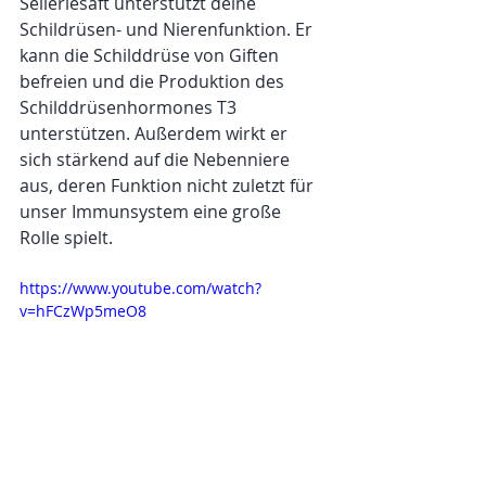
Selleriesaft unterstützt deine 
Schildrüsen- und Nierenfunktion. Er 
kann die Schilddrüse von Giften 
befreien und die Produktion des 
Schilddrüsenhormones T3 
unterstützen. Außerdem wirkt er 
sich stärkend auf die Nebenniere 
aus, deren Funktion nicht zuletzt für 
unser Immunsystem eine große 
Rolle spielt. 
https://www.youtube.com/watch?
v=hFCzWp5meO8