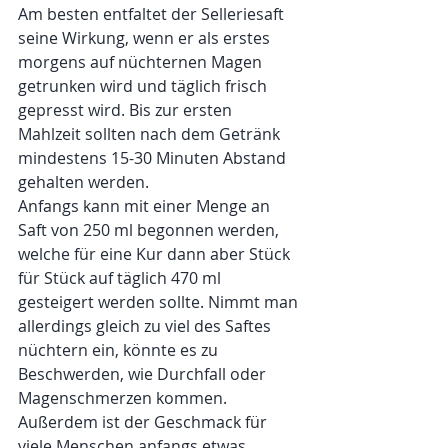
Am besten entfaltet der Selleriesaft 
seine Wirkung, wenn er als erstes 
morgens auf nüchternen Magen 
getrunken wird und täglich frisch 
gepresst wird. Bis zur ersten 
Mahlzeit sollten nach dem Getränk 
mindestens 15-30 Minuten Abstand 
gehalten werden.
Anfangs kann mit einer Menge an 
Saft von 250 ml begonnen werden, 
welche für eine Kur dann aber Stück 
für Stück auf täglich 470 ml 
gesteigert werden sollte. Nimmt man 
allerdings gleich zu viel des Saftes 
nüchtern ein, könnte es zu 
Beschwerden, wie Durchfall oder 
Magenschmerzen kommen.
Außerdem ist der Geschmack für 
viele Menschen anfangs etwas 