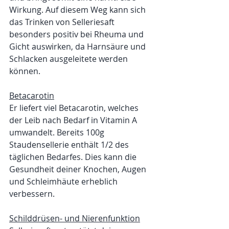
Wirkung. Auf diesem Weg kann sich 
das Trinken von Selleriesaft 
besonders positiv bei Rheuma und 
Gicht auswirken, da Harnsäure und 
Schlacken ausgeleitete werden 
können.
Betacarotin
Er liefert viel Betacarotin, welches 
der Leib nach Bedarf in Vitamin A 
umwandelt. Bereits 100g 
Staudensellerie enthält 1/2 des 
täglichen Bedarfes. Dies kann die 
Gesundheit deiner Knochen, Augen 
und Schleimhäute erheblich 
verbessern.
Schilddrüsen- und Nierenfunktion